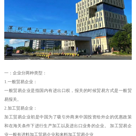
一：企业分两种类型：
1.一般贸易企业：
一般贸易企业是指国内有进出口权，报关的时候贸易方式是一般贸
易报关。
2.加工贸易企业：
加工贸易企业初是中国为了吸引外商来中国投资给外企的优惠政策
和在海关条件下进行生产加工以及进出口业务的企业。 加工贸易企
业一般有进料加工贸易企业和来料加工贸易企业