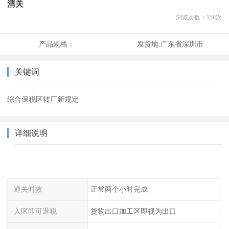
清关
浏览次数：
158
次
产品规格：
发货地:
广东省深圳市
关键词
综合保税区转厂新规定
详细说明
通关时效
正常两个小时完成
入区即可退税
货物出口加工区即视为出口