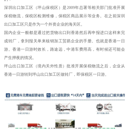
深圳出口加工区（坪山保税区）是2009年总署等相关部门批准开展
保税物流，保税区检测维修，保税区商品展示等业务。在之前深圳
出口加工区只是作为一个外资企业的海关区。
国内企业一般都是通过把货物出口到香港然后再申报进口这样来完
成转厂，拿到报关单来核销加工贸易企业的手册。也就是香港一日
游。香港一日游时效长，路途远，中港车费用高，有时候还可能会
产生押夜的情况。
坪山出口加工区（境内关外性质）批准开展保税物流之后，企业从
香港一日游转到坪山出口加工区做转厂，即保税区一日游。