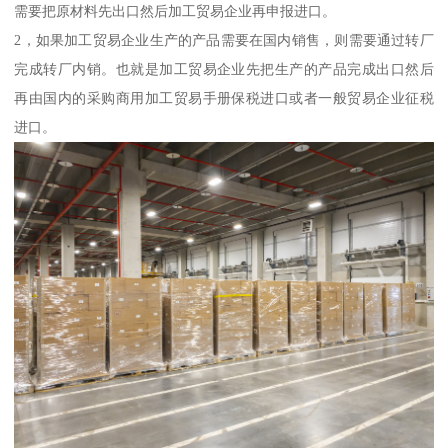
需要把原材料先出口然后加工贸易企业再申报进口。
2，如果加工贸易企业生产的产品需要在国内销售，则需要通过转厂
完成转厂内销。也就是加工贸易企业先把生产的产品完成出口然后
再由国内的采购商用加工贸易手册保税进口或者一般贸易企业征税
进口。