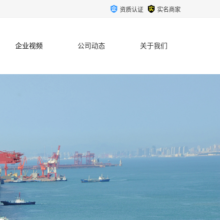
资质认证
实名商家
企业视频
公司动态
关于我们