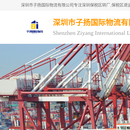
深圳市子扬国际物流有
Shenzhen Ziyang International L