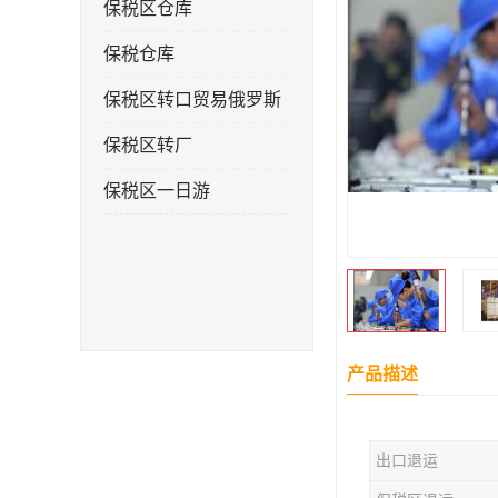
保税区仓库
保税仓库
保税区转口贸易俄罗斯
保税区转厂
保税区一日游
产品描述
出口退运