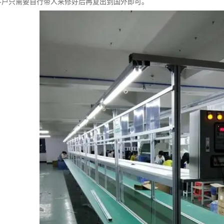
客户只需要自行带人来修好后再复出到国外即可。