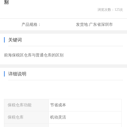
别
浏览次数：
125
次
产品规格：
发货地:
广东省深圳市
关键词
前海保税区仓库与普通仓库的区别
详细说明
保税仓库功能
节省成本
保税仓库
机动灵活