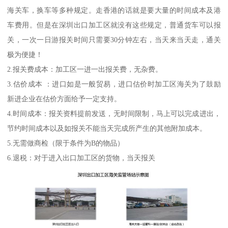
海关车，换车等多种规定。走香港的话就是要大量的时间成本及港
车费用。但是在深圳出口加工区就没有这些规定，普通货车可以报
关，一次一日游报关时间只需要30分钟左右，当天来当天走，通关
极为便捷！
2.报关费成本：加工区一进一出报关费，无杂费。
3.估价成本 ：进口如是一般贸易，进口估价时加工区海关为了鼓励
新进企业在估价方面给予一定支持。
4.时间成本：报关资料提前发送，无时间限制，马上可以完成进出，
节约时间成本以及如报关不能当天完成所产生的其他附加成本。
5.无需做商检（限于条件为B的物品）
6.退税：对于进入出口加工区的货物，当天报关