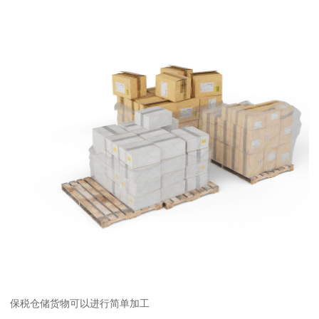
保税仓储货物可以进行简单加工