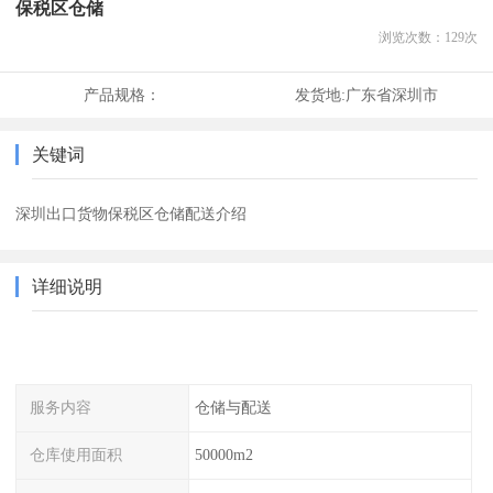
保税区仓储
浏览次数：
129
次
产品规格：
发货地:
广东省深圳市
关键词
深圳出口货物保税区仓储配送介绍
详细说明
服务内容
仓储与配送
仓库使用面积
50000m2