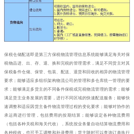
保税仓储配送即是第三方保税物流管理信息系统能够满足海关对保
税物品进、出、存、退、换和完税的管理需求，满足不同货主对其
保税备件仓储、保管、包装、配送、退货和回收的相异的物流管理
要求；能够适应多组织架构物流公司的管理和多仓库统一管理的要
求；能够满足多货主的不同备件保税或完税物流管理的需求；能够
满足货主业务发展的需要，进行不同区域的快速配送服务；能够快
速调整和适应因货主备件物流管理过程的变化要求；能够对协作的
承运商进行管理，包括费用的按期结算；能够设定各种物流费用
（包括各种关税和海关代收），系统按业务量自动结算物流费用和
各种税收，也可手工调整和补录费用；货主随时可以查询订单执行