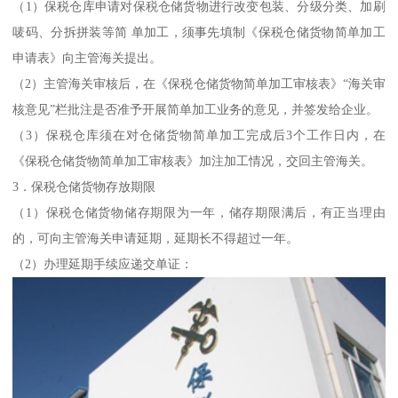
（1）保税仓库申请对保税仓储货物进行改变包装、分级分类、加刷
唛码、分拆拼装等简 单加工，须事先填制《保税仓储货物简单加工
申请表》向主管海关提出。
（2）主管海关审核后，在《保税仓储货物简单加工审核表》“海关审
核意见”栏批注是否准予开展简单加工业务的意见，并签发给企业。
（3）保税仓库须在对仓储货物简单加工完成后3个工作日内，在
《保税仓储货物简单加工审核表》加注加工情况，交回主管海关。
3．保税仓储货物存放期限
（1）保税仓储货物储存期限为一年，储存期限满后，有正当理由
的，可向主管海关申请延期，延期长不得超过一年。
（2）办理延期手续应递交单证：