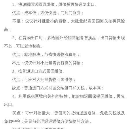
1、快递回国返回原维修，维修后再快递复出口。
优点：成本低，方便快捷，门到门服务；
不足：仅仅针对批量小的货物，大批量邮寄回国海关扣押风险
高；
2、在货物出口时，多给国外经销商配备替换品，出口货物出现
不良，可以就地替换。
优点：就地解决，节省快递物流费用；
不足：仅仅针对小批量需要替换的货物；
3、按普通进口方式回国维修。
优点：可应对大批量货物回国维修；
缺点：普通进口方式回国交纳进口和关税，成本高；
4、利用保税区境内关外的特性，把货物退回保税区维修，再复
出口。
优点：可针对批量大、货值高的货物退运返修，免收关税以及
免做中检；是目前处理退运返修方便快捷的方法，