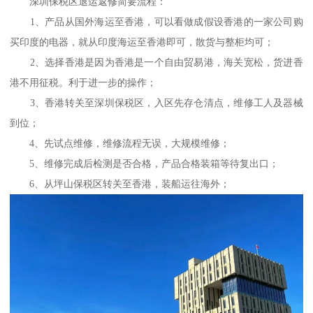
深圳保税区退运返修简要流程：
1、产品从国外海运至香港，可以看做成假设香港的一家公司购
买印度的电器，就从印度海运至香港即可，散货与整柜均可；
2、选择香港是因为香港是一个自由贸易港，海关宽松，货进香
港不用征税。利于进一步的操作；
3、香港转关至深圳保税区，入区先存仓清点，维修工人及器械
到位；
4、先试点维修，维修流程无误，大规模维修；
5、维修完成后检测是否合格，产品合格装箱等待复出口；
6、从坪山保税区转关至香港，装船运往海外；