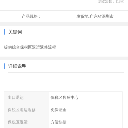
浏览次数：
118
次
产品规格：
发货地:
广东省深圳市
关键词
提供综合保税区退运返修流程
详细说明
出口退运
保税区售后中心
保税区退运返修
免保证金
保税区退运
方便快捷