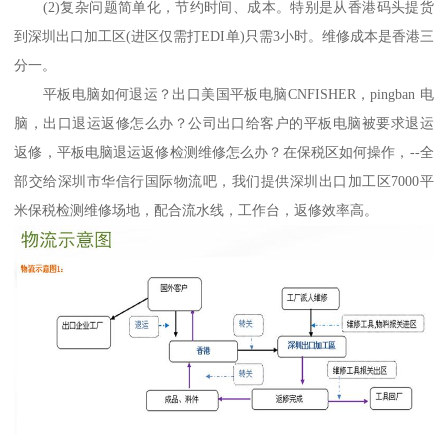
(2)复杂问题简单化，节约时间、成本。特别是从香港码头提货
到深圳出口加工区(进区仅需打EDI单)只需3小时。维修成本是香港三
分一。
平板电脑如何退运？出口美国平板电脑CNFISHER，pingban 电
脑，出口退运返修怎么办？公司出口给客户的平板电脑被要求退运
返修，平板电脑退运返修检测维修怎么办？在保税区如何操作，--全
部交给深圳市华信行国际物流吧，我们提供深圳出口加工区7000平
米保税检测维修场地，配合流水线，工作台，返修效率高。