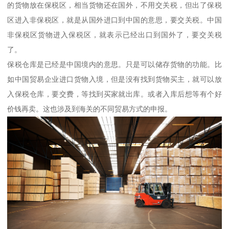
的货物放在保税区，相当货物还在国外，不用交关税，但出了保税
区进入非保税区，就是从国外进口到中国的意思，要交关税。中国
非保税区货物进入保税区，就表示已经出口到国外了，要交关税
了。
保税仓库是已经是中国境内的意思。只是可以储存货物的功能。比
如中国贸易企业进口货物入境，但是没有找到货物买主，就可以放
入保税仓库，要交费，等找到买家就出库。或者入库后想等有个好
价钱再卖。这也涉及到海关的不同贸易方式的申报。