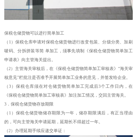
保税仓储货物可以进行简单加工
（1）保税仓库申请对保税仓储货物进行改变包装、分级分类、加刷
唛码、分拆拼装等简 单加工，须事先填制《保税仓储货物简单加工
申请表》向主管海关提出。
（2）主管海关审核后，在《保税仓储货物简单加工审核表》“海关审
核意见”栏批注是否准予开展简单加工业务的意见，并签发给企业。
（3）保税仓库须在对仓储货物简单加工完成后3个工作日内，在
《保税仓储货物简单加工审核表》加注加工情况，交回主管海关。
3．保税仓储货物存放期限
（1）保税仓储货物储存期限为一年，储存期限满后，有正当理由
的，可向主管海关申请延期，延期长不得超过一年。
（2）办理延期手续应递交单证：