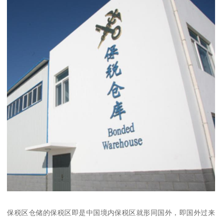
保税区仓储的保税区即是中国境内保税区就形同国外，即国外过来