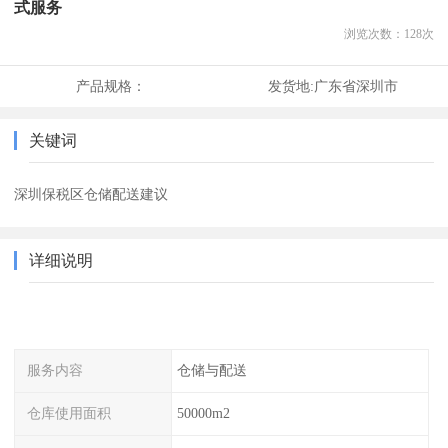
式服务
浏览次数：
128
次
产品规格：
发货地:
广东省深圳市
关键词
深圳保税区仓储配送建议
详细说明
服务内容
仓储与配送
仓库使用面积
50000m2