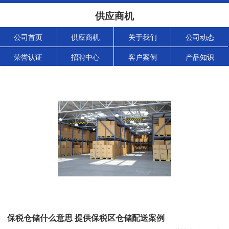
供应商机
公司首页
供应商机
关于我们
公司动态
荣誉认证
招聘中心
客户案例
产品知识
保税仓储什么意思 提供保税区仓储配送案例