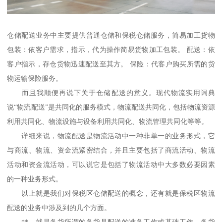
仓储配送业务中主要提供普通仓储和保税仓储服务，简易加工货物
包装：依客户需求，指示，代为操作简易货物加工包装。 配送：依
客户指示，存仓货物迅速配送至其方。 保险：代客户购买所需的货
物运输保险服务。
而且我顺便再说下关于仓储配送的意义。现代物流实用词典
说“物流配送”是共同化的服务模式，物流配送共同化，包括物流资源
利用共同化、物流设施与设备利用共同化、物流管理共同化等等。
详细来说，物流配送是物流活动中一种非单一的业务形式，它
与商流、物流、资金流紧密结合，并且主要包括了商流活动、物流
活动和资金流活动，可以说它是包括了物流活动中大多数必要因素
的一种业务形式。
以上就是我们对保税区仓储配送的概念，还有就是保税区物流
配送的业务中涉及到的几个方面。
**、就是备货所谓的备货是配送的准备工作或基础工作，备货