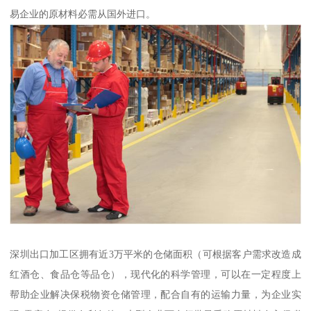
易企业的原材料必需从国外进口。
深圳出口加工区拥有近3万平米的仓储面积（可根据客户需求改造成
红酒仓、食品仓等品仓），现代化的科学管理，可以在一定程度上
帮助企业解决保税物资仓储管理，配合自有的运输力量，为企业实