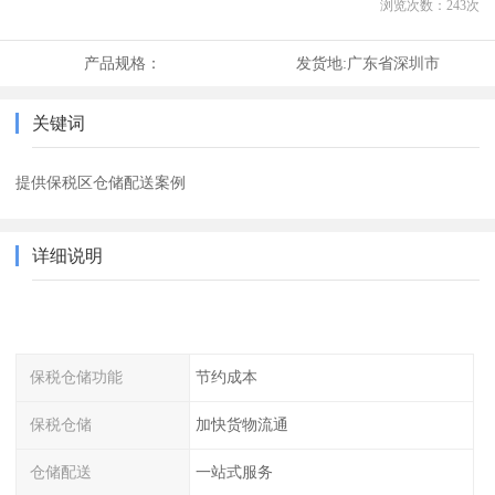
浏览次数：
243
次
产品规格：
发货地:
广东省深圳市
关键词
提供保税区仓储配送案例
详细说明
保税仓储功能
节约成本
保税仓储
加快货物流通
仓储配送
一站式服务