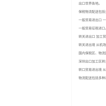
出口世界各地。
保税物流配送包括
一般贸易进出口 
一般贸易征税进口
转关进出口 加工
转关进出境 从机
国内保税区、物流
深圳出口加工区转
转口贸易进出境 
物流配送包括多种