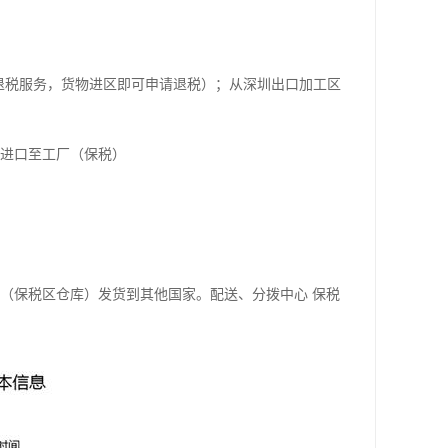
退税服务，货物进区即可申请退税）；从深圳出口加工区
关进口至工厂（保税）
（保税区仓库）发货到其他国家。配送、分拨中心 保税