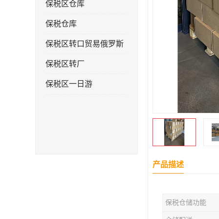
保税区仓库
保税仓库
保税区转口贸易俄罗斯
保税区转厂
保税区一日游
产品描述
保税仓储功能