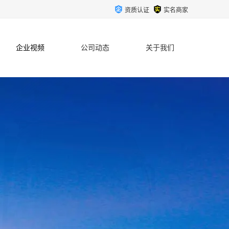
资质认证
实名商家
企业视频
公司动态
关于我们