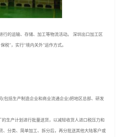
进行的运输、存储、加工等物流活动。 深圳出口加工区
保税”，实行“境内关外”运作方式。
司(包括生产制造企业和商业流通企业)把地区总部、研发
厂的生产计划进行批量送货，以减轻收货人进口税压力和
货、分类、简单加工、拆分后，再分批送其他大陆客户或