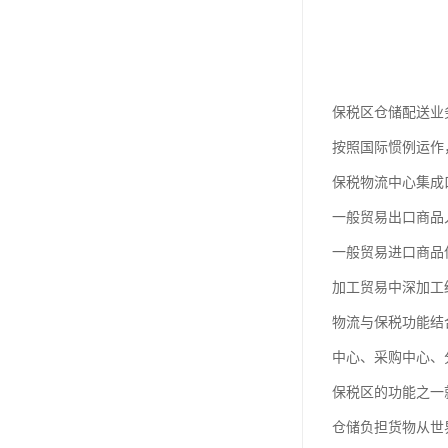
保税区仓储配送业
按照国际惯例运作
保税物流中心集成
一般贸易出口商品
一般贸易进口商品
加工贸易中深加工
物流与保税功能结
中心、采购中心、
保税区的功能之一
仓储负担货物从世