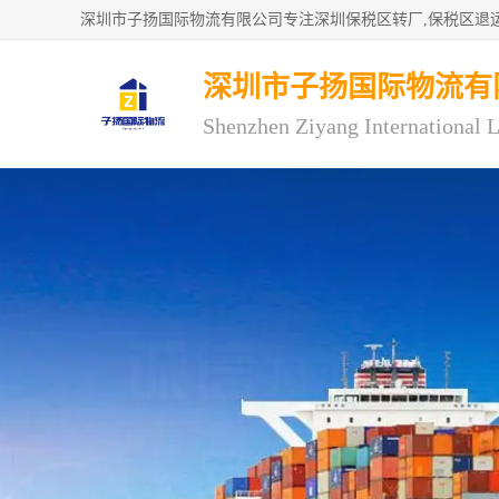
深圳市子扬国际物流有
Shenzhen Ziyang International L