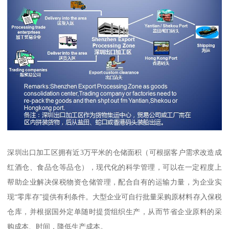
深圳出口加工区拥有近3万平米的仓储面积（可根据客户需求改造成
红酒仓、食品仓等品仓），现代化的科学管理，可以在一定程度上
帮助企业解决保税物资仓储管理，配合自有的运输力量，为企业实
现“零库存”提供有利条件。大型企业可自行批量采购原材料存入保税
仓库，并根据国外定单随时提货组织生产，从而节省企业原料的采
购成本、时间，降低生产成本。