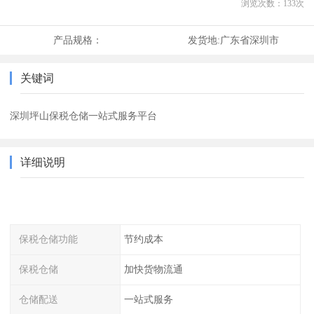
浏览次数：
133
次
产品规格：
发货地:
广东省深圳市
关键词
深圳坪山保税仓储一站式服务平台
详细说明
保税仓储功能
节约成本
保税仓储
加快货物流通
仓储配送
一站式服务