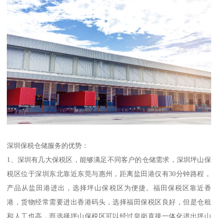
深圳保税仓储服务的优势：
1、深圳有几大保税区，能够满足不同客户的仓储需求，深圳坪山保
税区位于深圳东北靠近东莞与惠州，距离盐田港仅有30分钟路程，
产品从盐田港进出，选择坪山保税区为便捷。福田保税区靠近香
港，货物经常需要进出香港码头，选择福田保税区良好，但是仓租
和人工也高，而选择坪山保税区可以经过皇岗直接一体化进出坪山