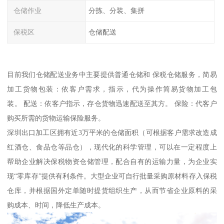
仓储作业
分拣、分装、集拼
保税区
仓储配送
目前我们仓储配送业务中主要提供普通仓储和 保税仓储服务，简易
加工货物包装：依客户需求，指示，代为操作简易货物加工包
装。 配送：依客户指示，存仓货物迅速配送至其方。 保险：代客户
购买所需的货物运输保险服务。
深圳出口加工区拥有近3万平米的仓储面积（可根据客户需求改造成
红酒仓、食品仓等品仓），现代化的科学管理，可以在一定程度上
帮助企业解决保税物资仓储管理，配合自有的运输力量，为企业实
现“零库存”提供有利条件。大型企业可自行批量采购原材料存入保税
仓库，并根据国外定单随时提货组织生产，从而节省企业原料的采
购成本、时间，降低生产成本。