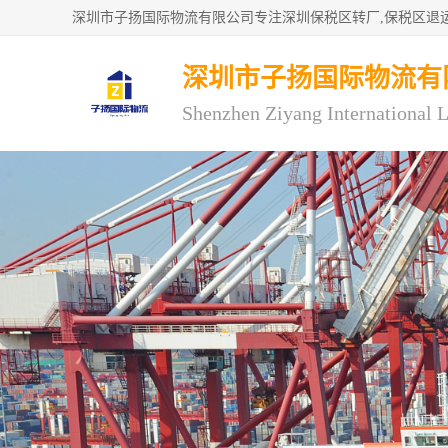
深圳市子扬国际物流有
Shenzhen Ziyang International L