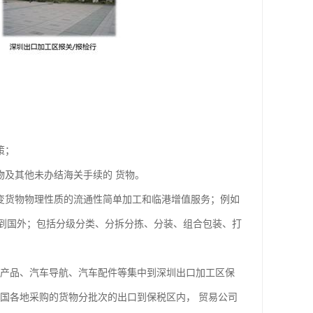
策；
及其他未办结海关手续的 货物。
变货物物理性质的流通性简单加工和临港增值服务；例如
到国外；包括分级分类、分拆分拣、分装、组合包装、打
产品、汽车导航、汽车配件等集中到深圳出口加工区保
国各地采购的货物分批次的出口到保税区内， 贸易公司