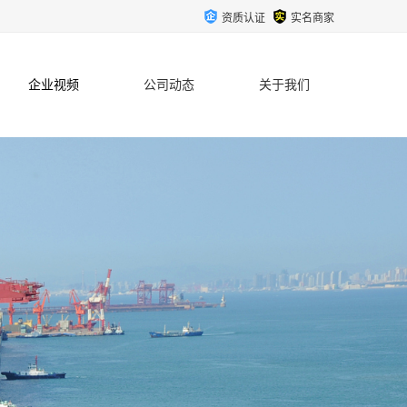
资质认证
实名商家
企业视频
公司动态
关于我们