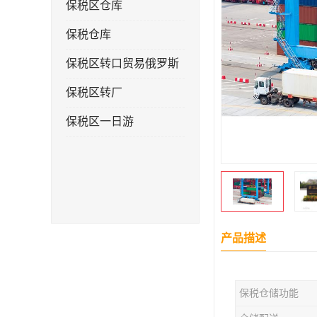
保税区仓库
保税仓库
保税区转口贸易俄罗斯
保税区转厂
保税区一日游
产品描述
保税仓储功能