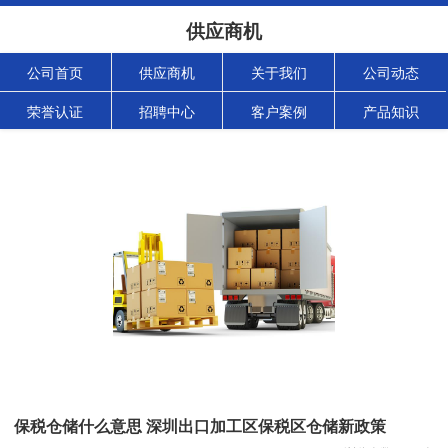
供应商机
公司首页
供应商机
关于我们
公司动态
荣誉认证
招聘中心
客户案例
产品知识
保税仓储什么意思 深圳出口加工区保税区仓储新政策