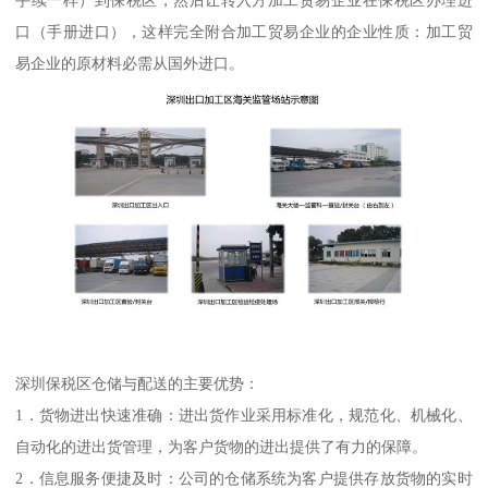
口（手册进口），这样完全附合加工贸易企业的企业性质：加工贸
易企业的原材料必需从国外进口。
深圳保税区仓储与配送的主要优势：
1．货物进出快速准确：进出货作业采用标准化，规范化、机械化、
自动化的进出货管理，为客户货物的进出提供了有力的保障。
2．信息服务便捷及时：公司的仓储系统为客户提供存放货物的实时