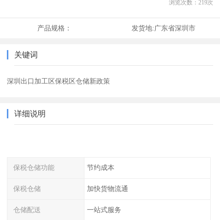
浏览次数：
219
次
产品规格：
发货地:
广东省深圳市
关键词
深圳出口加工区保税区仓储新政策
详细说明
保税仓储功能
节约成本
保税仓储
加快货物流通
仓储配送
一站式服务