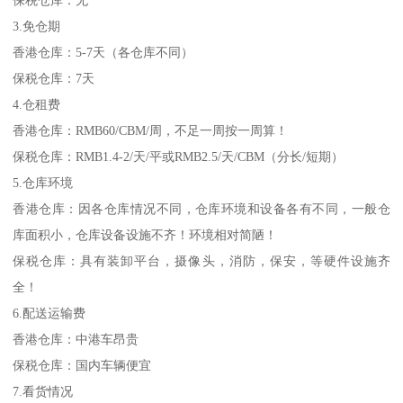
3.免仓期
香港仓库：5-7天（各仓库不同）
保税仓库：7天
4.仓租费
香港仓库：RMB60/CBM/周，不足一周按一周算！
保税仓库：RMB1.4-2/天/平或RMB2.5/天/CBM（分长/短期）
5.仓库环境
香港仓库：因各仓库情况不同，仓库环境和设备各有不同，一般仓
库面积小，仓库设备设施不齐！环境相对简陋！
保税仓库：具有装卸平台，摄像头，消防，保安，等硬件设施齐
全！
6.配送运输费
香港仓库：中港车昂贵
保税仓库：国内车辆便宜
7.看货情况