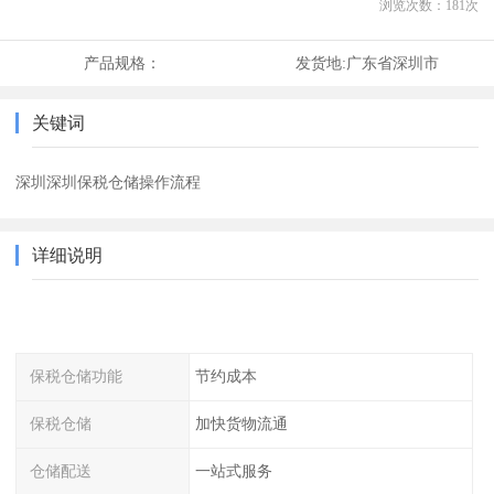
浏览次数：
181
次
产品规格：
发货地:
广东省深圳市
关键词
深圳深圳保税仓储操作流程
详细说明
保税仓储功能
节约成本
保税仓储
加快货物流通
仓储配送
一站式服务