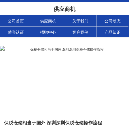
供应商机
公司首页
供应商机
关于我们
公司动态
荣誉认证
招聘中心
客户案例
产品知识
保税仓储相当于国外 深圳深圳保税仓储操作流程