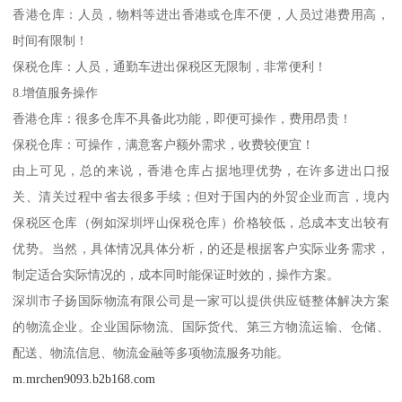
香港仓库：人员，物料等进出香港或仓库不便，人员过港费用高，
时间有限制！
保税仓库：人员，通勤车进出保税区无限制，非常便利！
8.增值服务操作
香港仓库：很多仓库不具备此功能，即便可操作，费用昂贵！
保税仓库：可操作，满意客户额外需求，收费较便宜！
由上可见，总的来说，香港仓库占据地理优势，在许多进出口报
关、清关过程中省去很多手续；但对于国内的外贸企业而言，境内
保税区仓库（例如深圳坪山保税仓库）价格较低，总成本支出较有
优势。当然，具体情况具体分析，的还是根据客户实际业务需求，
制定适合实际情况的，成本同时能保证时效的，操作方案。
深圳市子扬国际物流有限公司是一家可以提供供应链整体解决方案
的物流企业。企业国际物流、国际货代、第三方物流运输、仓储、
配送、物流信息、物流金融等多项物流服务功能。
m.mrchen9093.b2b168.com