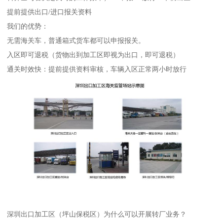
提前提供出口/进口报关资料
我们的优势：
无需海关车，普通箱式货车都可以申报报关。
入区即可退税（货物出到加工区即视为出口，即可退税）
通关时效快：提前提供资料审核，车辆入区正常两小时放行
深圳出口加工区（坪山保税区）为什么可以开展转厂业务？