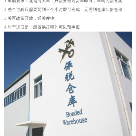
1.车辆要求：无需海关车，只需要普通货车即可，车辆无需备案
2.整个过程只需要两到三个小时即可完成，无需到仓库卸货仓储
3.关区政策开放，通关便捷
4.对于进口是一般贸易征税的可以预申报