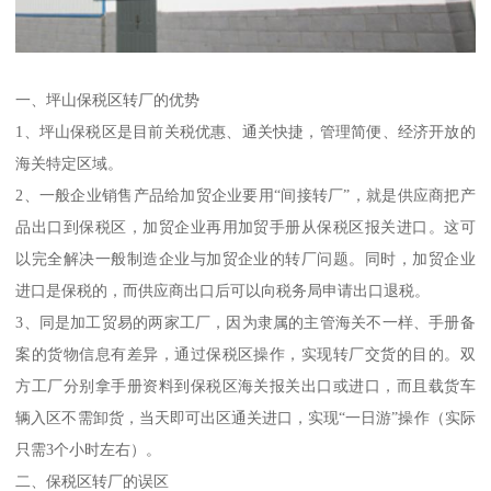
一、坪山保税区转厂的优势
1、坪山保税区是目前关税优惠、通关快捷，管理简便、经济开放的
海关特定区域。
2、一般企业销售产品给加贸企业要用“间接转厂”，就是供应商把产
品出口到保税区，加贸企业再用加贸手册从保税区报关进口。这可
以完全解决一般制造企业与加贸企业的转厂问题。同时，加贸企业
进口是保税的，而供应商出口后可以向税务局申请出口退税。
3、同是加工贸易的两家工厂，因为隶属的主管海关不一样、手册备
案的货物信息有差异，通过保税区操作，实现转厂交货的目的。双
方工厂分别拿手册资料到保税区海关报关出口或进口，而且载货车
辆入区不需卸货，当天即可出区通关进口，实现“一日游”操作（实际
只需3个小时左右）。
二、保税区转厂的误区