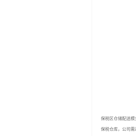
保税区仓储配送模
保税仓库，公司需