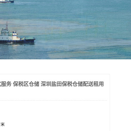
服务 保税区仓储 深圳盐田保税仓储配送租用
方米