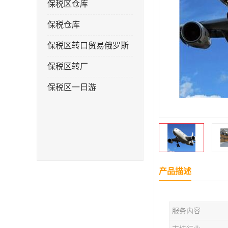
保税区仓库
保税仓库
保税区转口贸易俄罗斯
保税区转厂
保税区一日游
产品描述
服务内容