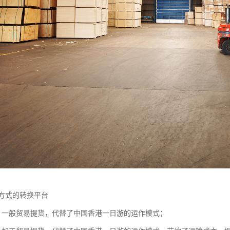
方式的转换平台
，一般贸易提货，代替了中国香港一日游的运作模式；