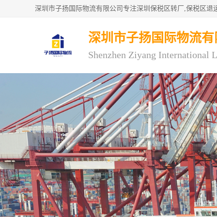
深圳市子扬国际物流有
Shenzhen Ziyang International L