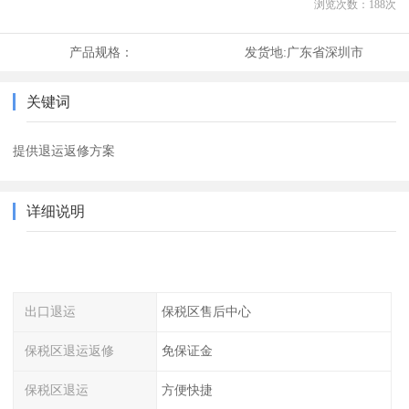
浏览次数：
188
次
产品规格：
发货地:
广东省深圳市
关键词
提供退运返修方案
详细说明
出口退运
保税区售后中心
保税区退运返修
免保证金
保税区退运
方便快捷