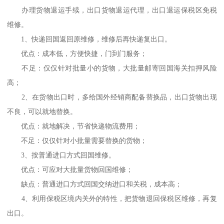
办理货物退运手续，出口货物退运代理，出口退运保税区免税
维修。
1、快递回国返回原维修，维修后再快递复出口。
优点：成本低，方便快捷，门到门服务；
不足：仅仅针对批量小的货物，大批量邮寄回国海关扣押风险
高；
2、在货物出口时，多给国外经销商配备替换品，出口货物出现
不良，可以就地替换。
优点：就地解决，节省快递物流费用；
不足：仅仅针对小批量需要替换的货物；
3、按普通进口方式回国维修。
优点：可应对大批量货物回国维修；
缺点：普通进口方式回国交纳进口和关税，成本高；
4、利用保税区境内关外的特性，把货物退回保税区维修，再复
出口。