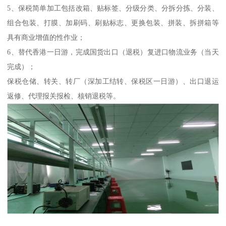
5、保税简单加工包括改箱、贴标签、分级分类、分拆分拣、分装、
组合包装、打膜、加刷码、刷贴标志、更换包装、拼装、拆拼箱等
具有商业增值的性作业；
6、替代香港一日游，完成国货出口（退税）复进口物流业务（当天
完成）；
保税仓储、转关、转厂（深加工结转、保税区一日游）、出口退运
返修、代理报关报检、核销退税等。