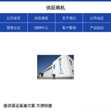
供应商机
公司首页
供应商机
关于我们
公司动态
荣誉认证
招聘中心
客户案例
产品知识
提供退运返修方案 方便快捷