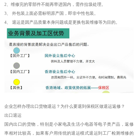
2、维修完的零部件不能再带进国内，需作拉圾处理。
3、 外包装上面必需标明原产国，即非中性包装。
4、 退运是因产品质量本身问题或是更换包装维修等为目的。
企业怎样办理出口货物退运？为什么要退到保税区做退运返修？
出口退运
国内出口的货物，特别是小家电及生活小电器等电子类产品，返修
率相对比较高，如果客户用传统的退运模式退运到工厂检测维修的