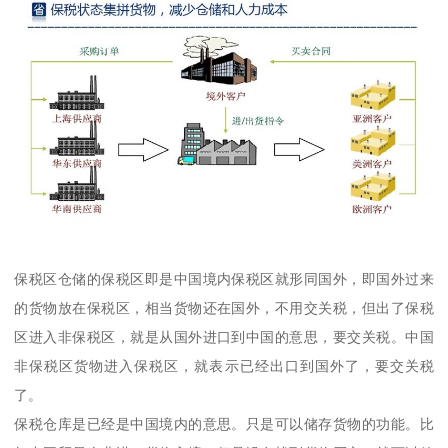
保税区仓储的保税区即是中国境内保税区就形同国外，即国外过来
的货物放在保税区，相当货物还在国外，不用交关税，但出了保税
区进入非保税区，就是从国外进口到中国的意思，要交关税。中国
非保税区货物进入保税区，就表示已经出口到国外了，要交关税
了。
保税仓库是已经是中国境内的意思。只是可以储存货物的功能。比