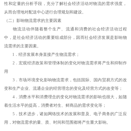
性和定量的分析手段，充分了解社会经济活动对物流的需求强度，
从而合理地对配送中心进行合理规划和建设。
（二）影响物流需求的主要因素
物流活动伴随着整个生产、流通和消费的社会经济活动过程
中，是社会经济活动的重要组成部分，因而社会经济发展是影响物
流需求的主要因素。
1．经济发展本身直接产生物流需求；
2．宏观经济政策和管理体制的变化对物流需求将产生和抑制作
用
3．市场环境变化影响物流需求，包括国际、国内贸易方式的改
变和生产企业、流通企业的经营理念的变化及经营方式的改变等；
4．消费水平和消费理念的变化对物流需求的影响也很大，如随
着生活水平的提高，消费者对生、鲜商品的需求变化等；
5．技术进步，诸如网络技术的发展和普及、电子商务的广泛应
用，对物流需求的量、质、时间和范围都将产生重大影响。