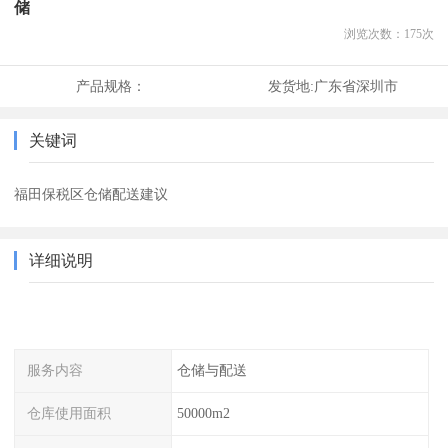
储
浏览次数：
175
次
产品规格：
发货地:
广东省深圳市
关键词
福田保税区仓储配送建议
详细说明
服务内容
仓储与配送
仓库使用面积
50000m2