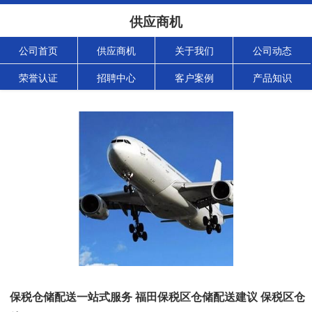
供应商机
公司首页
供应商机
关于我们
公司动态
荣誉认证
招聘中心
客户案例
产品知识
保税仓储配送一站式服务 福田保税区仓储配送建议 保税区仓