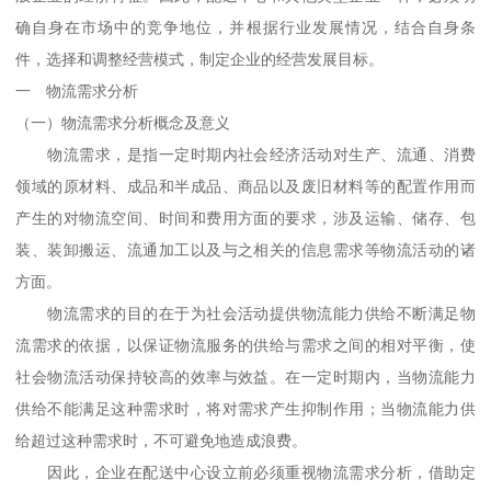
确自身在市场中的竞争地位，并根据行业发展情况，结合自身条
件，选择和调整经营模式，制定企业的经营发展目标。
一 物流需求分析
（一）物流需求分析概念及意义
物流需求，是指一定时期内社会经济活动对生产、流通、消费
领域的原材料、成品和半成品、商品以及废旧材料等的配置作用而
产生的对物流空间、时间和费用方面的要求，涉及运输、储存、包
装、装卸搬运、流通加工以及与之相关的信息需求等物流活动的诸
方面。
物流需求的目的在于为社会活动提供物流能力供给不断满足物
流需求的依据，以保证物流服务的供给与需求之间的相对平衡，使
社会物流活动保持较高的效率与效益。在一定时期内，当物流能力
供给不能满足这种需求时，将对需求产生抑制作用；当物流能力供
给超过这种需求时，不可避免地造成浪费。
因此，企业在配送中心设立前必须重视物流需求分析，借助定