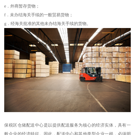
e．外商暂存货物；
f．未办结海关手续的一般贸易货物；
g．经海关批准的其他未办结海关手续的货物。
保税区仓储配送中心是以提供配送服务为核心的经济实体，具有一
般企业的经济特征。因此，配送中心和其他类型企业一样，必须明