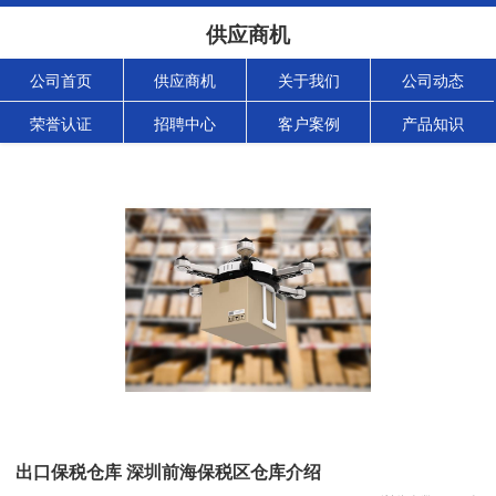
供应商机
公司首页
供应商机
关于我们
公司动态
荣誉认证
招聘中心
客户案例
产品知识
出口保税仓库 深圳前海保税区仓库介绍