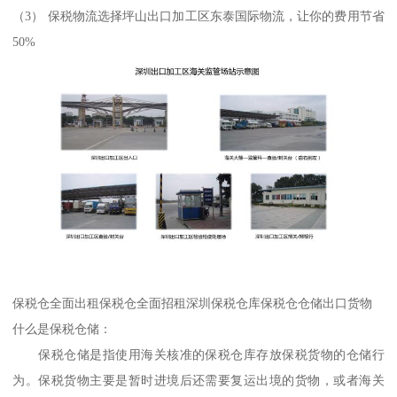
（3） 保税物流选择坪山出口加工区东泰国际物流，让你的费用节省
50%
保税仓全面出租保税仓全面招租深圳保税仓库保税仓仓储出口货物
什么是保税仓储：
保税仓储是指使用海关核准的保税仓库存放保税货物的仓储行
为。保税货物主要是暂时进境后还需要复运出境的货物，或者海关