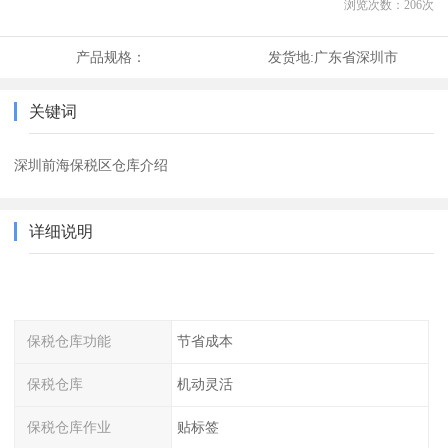
浏览次数：
206
次
产品规格：
发货地:
广东省深圳市
关键词
深圳前海保税区仓库介绍
详细说明
保税仓库功能
节省成本
保税仓库
机动灵活
保税仓库作业
贴标签