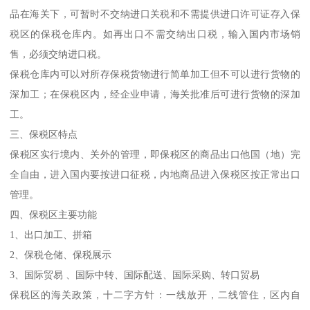
品在海关下，可暂时不交纳进口关税和不需提供进口许可证存入保
税区的保税仓库内。如再出口不需交纳出口税，输入国内市场销
售，必须交纳进口税。
保税仓库内可以对所存保税货物进行简单加工但不可以进行货物的
深加工；在保税区内，经企业申请，海关批准后可进行货物的深加
工。
三、保税区特点
保税区实行境内、关外的管理，即保税区的商品出口他国（地）完
全自由，进入国内要按进口征税，内地商品进入保税区按正常出口
管理。
四、保税区主要功能
1、出口加工、拼箱
2、保税仓储、保税展示
3、国际贸易 、国际中转、国际配送、国际采购、转口贸易
保税区的海关政策，十二字方针：一线放开，二线管住，区内自