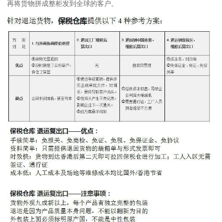
再将货物拼成整柜发到全球的客户。