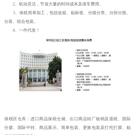
2、机动灵活，节省大量的时间成本及港车费用。
3、保税简单加工，包括改箱、贴标签、分级分类、分拆分拣、
分装、组合包装。
4、一件代发！
保税区仓库：进口商品保税仓储、出口商品转厂核销及退税、国际
分拨、国际中转、商品展示、简单包装、更换包装及打托打膜、贴