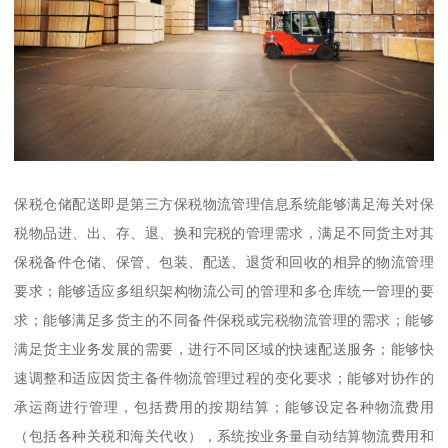
保税仓储配送即是第三方保税物流管理信息系统能够满足海关对保
税物品进、出、存、退、换和完税的管理需求，满足不同货主对其
保税备件仓储、保管、包装、配送、退货和回收的相异的物流管理
要求；能够适应多组织架构物流公司的管理和多仓库统一管理的要
求；能够满足多货主的不同备件保税或完税物流管理的需求；能够
满足货主业务发展的需要，进行不同区域的快速配送服务；能够快
速调整和适应因货主备件物流管理过程的变化要求；能够对协作的
承运商进行管理，包括费用的按期结算；能够设定各种物流费用
（包括各种关税和海关代收），系统按业务量自动结算物流费用和