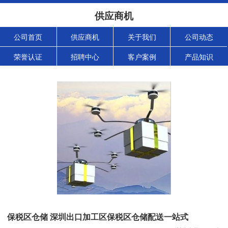
供应商机
公司首页
供应商机
关于我们
公司动态
荣誉认证
招聘中心
客户案例
产品知识
保税区仓储 深圳出口加工区保税区仓储配送一站式