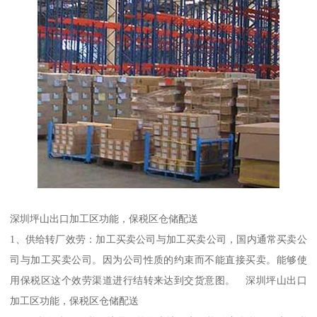
深圳坪山出口加工区功能，保税区仓储配送
1、供给转厂效劳：加工买卖公司与加工买卖公司，国内通常买卖公
司与加工买卖公司。因为公司性质的约束而不能直接买卖。能够使
用保税区这个效劳渠道进行结转来达到交货意图。 深圳坪山出口
加工区功能，保税区仓储配送