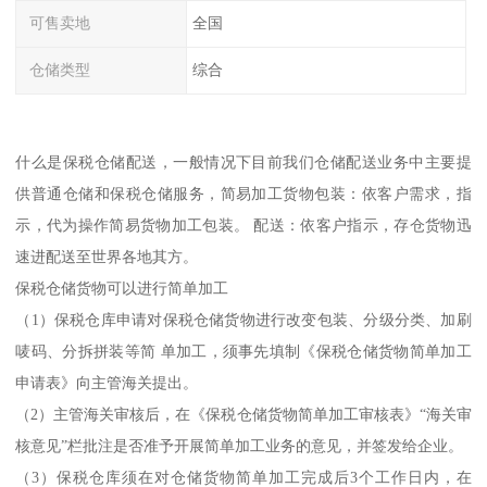
可售卖地
全国
仓储类型
综合
什么是保税仓储配送，一般情况下目前我们仓储配送业务中主要提
供普通仓储和保税仓储服务，简易加工货物包装：依客户需求，指
示，代为操作简易货物加工包装。 配送：依客户指示，存仓货物迅
速进配送至世界各地其方。
保税仓储货物可以进行简单加工
（1）保税仓库申请对保税仓储货物进行改变包装、分级分类、加刷
唛码、分拆拼装等简 单加工，须事先填制《保税仓储货物简单加工
申请表》向主管海关提出。
（2）主管海关审核后，在《保税仓储货物简单加工审核表》“海关审
核意见”栏批注是否准予开展简单加工业务的意见，并签发给企业。
（3）保税仓库须在对仓储货物简单加工完成后3个工作日内，在