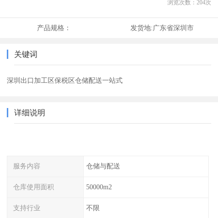
浏览次数：
204
次
产品规格：
发货地:
广东省深圳市
关键词
深圳出口加工区保税区仓储配送一站式
详细说明
服务内容
仓储与配送
仓库使用面积
50000m2
支持行业
不限