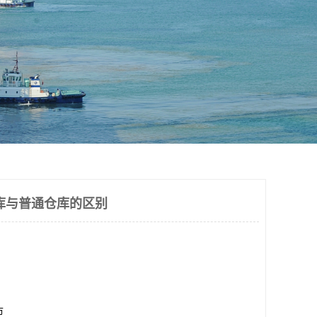
库与普通仓库的区别
市