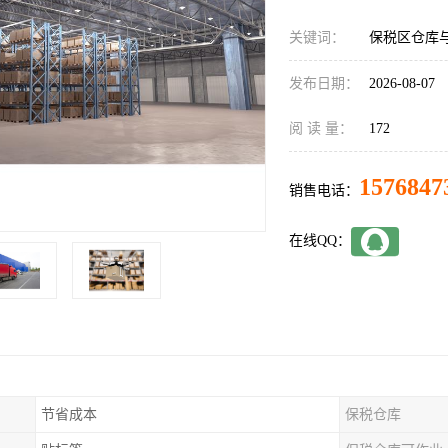
关键词：
保税区仓库
发布日期：
2026-08-07
阅 读 量：
172
1576847
销售电话：
在线QQ：
节省成本
保税仓库