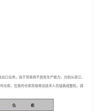
备出口业务，由于贸易商不具有生产能力，分别从浙江、
我司仓库，在我司仓库贸易商派技术人员组装成整机，调