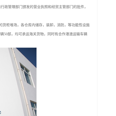
商行政管理部门颁发的营业执照和经贸主管部门的批件，
方米的货柜堆场，各仓库内储存，装卸，消防，等功能性设施
辆50部，均可承运海关货物，同时有合作港澳运输车辆