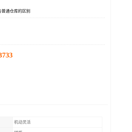
与普通仓库的区别
3733
机动灵活