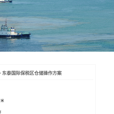
 东泰国际保税区仓储操作方案
方米
市