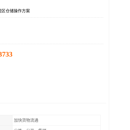
税区仓储操作方案
3733
加快货物流通