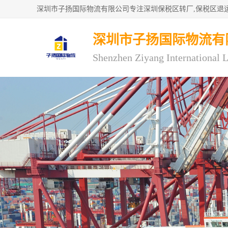
深圳市子扬国际物流有
Shenzhen Ziyang International L