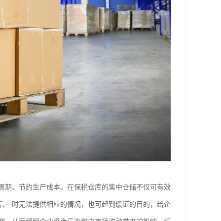
周期、节约生产成本。在保税仓库的集中仓储不仅可有效
后一时无法提供相应的情况，也可起到缓证的目的，给企