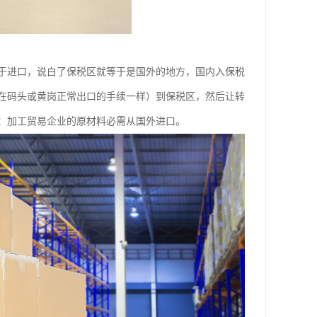
于进口，说白了保税区就等于是国外的地方，国内入保税
在码头或黄岗正常出口的手续一样）到保税区，然后让转
：加工贸易企业的原材料必需从国外进口。