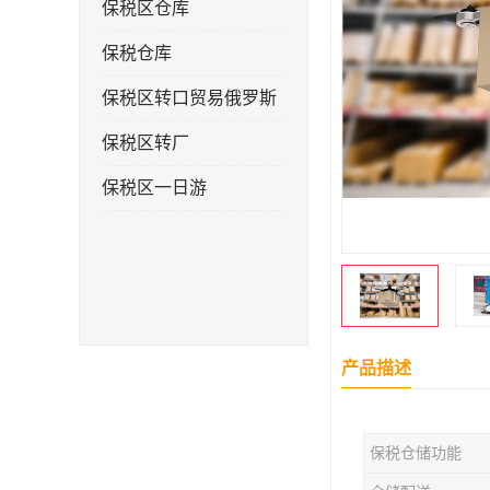
保税区仓库
保税仓库
保税区转口贸易俄罗斯
保税区转厂
保税区一日游
产品描述
保税仓储功能