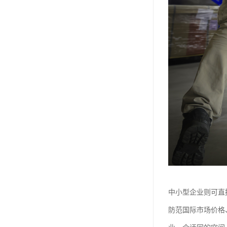
中小型企业则可直
防范国际市场价格