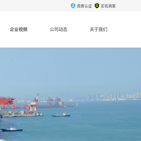
资质认证
实名商家
企业视频
公司动态
关于我们