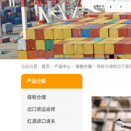
当前位置：
首页
>
产品中心
>
保税仓储
> 保税仓储相当于国
产品分类
保税仓储
出口退运返修
红酒进口清关