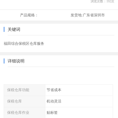
浏览次数：
192
次
产品规格：
发货地:
广东省深圳市
关键词
福田综合保税区仓库服务
详细说明
保税仓库功能
节省成本
保税仓库
机动灵活
保税仓库作业
贴标签