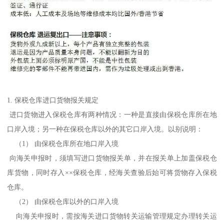
1. 保税仓库进口货物报关规定
进口货物进入保税仓库有两种情况：一种是直接由保税仓库所在地
口岸入境；另一种在保税仓库以外的其它口岸入境。以别说明：
（1） 由保税仓库所在地口岸入境
向海关申报时，须填写进口货物报关单，并在报关单上加盖保税仓
库货物，同时存入××保税仓库，经海关查验后始可将货物存入保税
仓库。
（2） 由保税仓库以外的口岸入境
向海关申报时，需按海关进口货物转关运输管理规定办理转关运