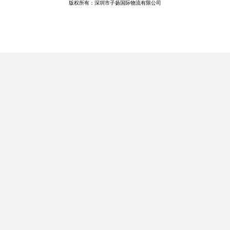
版权所有：深圳市子扬国际物流有限公司