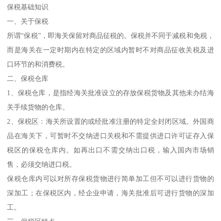
保税基础知识
一、关于保税
所谓“保税”，即海关保留对商品征税的。保税并不同于减税和免税，
而是海关在一定时期内在特定的区域内暂时不对商品征收关税及进
口环节的和消费税。
二、保税仓库
1、保税仓库，是指经海关批准设立的存放保税货物及其他未办结海
关手续货物的仓库。
2、保税区：海关所设置的或经批准注册的特定全封闭区域。外国商
品在海关下，可暂时不交纳进口关税和不需提供进口许可证存入保
税区的保税仓库内。如再出口不需交纳出口税，输入国内市场销
售，必须交纳进口税。
保税仓库内可以对所存保税货物进行简单加工但不可以进行货物的
深加工；在保税区内，经企业申请，海关批准后可进行货物的深加
工。