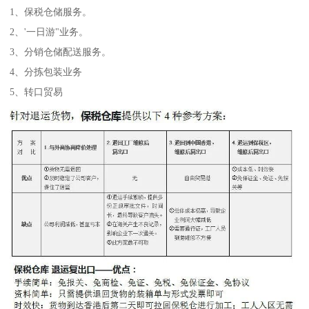
1、保税仓储服务。
2、'一日游"业务。
3、分销仓储配送服务。
4、分拣包装业务
5、转口贸易