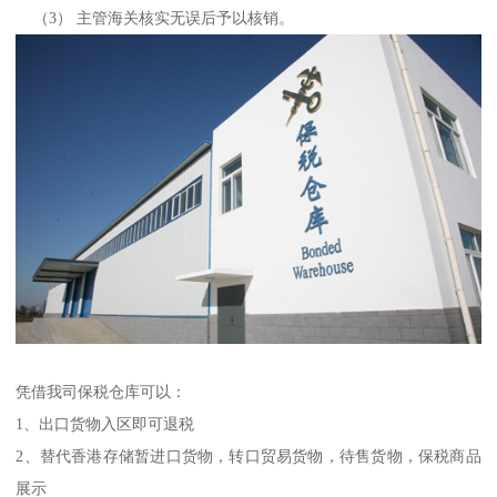
（3） 主管海关核实无误后予以核销。
凭借我司保税仓库可以：
1、出口货物入区即可退税
2、替代香港存储暂进口货物，转口贸易货物，待售货物，保税商品
展示