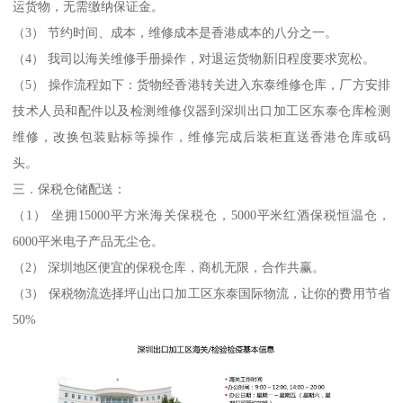
运货物，无需缴纳保证金。
（3） 节约时间、成本，维修成本是香港成本的八分之一。
（4） 我司以海关维修手册操作，对退运货物新旧程度要求宽松。
（5） 操作流程如下：货物经香港转关进入东泰维修仓库，厂方安排
技术人员和配件以及检测维修仪器到深圳出口加工区东泰仓库检测
维修，改换包装贴标等操作，维修完成后装柜直送香港仓库或码
头。
三．保税仓储配送：
（1） 坐拥15000平方米海关保税仓，5000平米红酒保税恒温仓，
6000平米电子产品无尘仓。
（2） 深圳地区便宜的保税仓库，商机无限，合作共赢。
（3） 保税物流选择坪山出口加工区东泰国际物流，让你的费用节省
50%