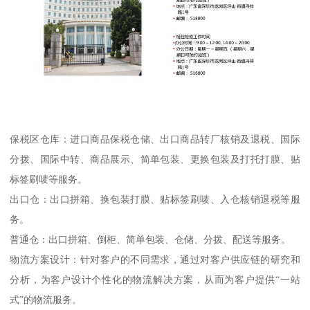
保税区仓库：进口商品保税仓储、出口商品转厂核销及退税、国际
分拨、国际中转、商品展示、简单包装、更换包装及打托打膜、贴
标签刷唛等服务。
出口仓：出口拼箱、换包装打膜、贴标签刷唛、入仓核销退税等服
务。
普通仓：出口拼箱、倒柜、简单包装、仓储、分拨、配送等服务。
物流方案设计：针对客户的不同需求，通过对客户供应链的研究和
分析，为客户设计个性化的物流解决方案，从而为客户提供“一站
式”的物流服务。