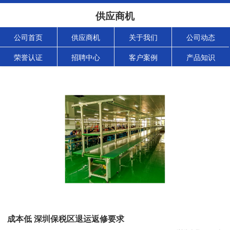
供应商机
公司首页
供应商机
关于我们
公司动态
荣誉认证
招聘中心
客户案例
产品知识
成本低 深圳保税区退运返修要求