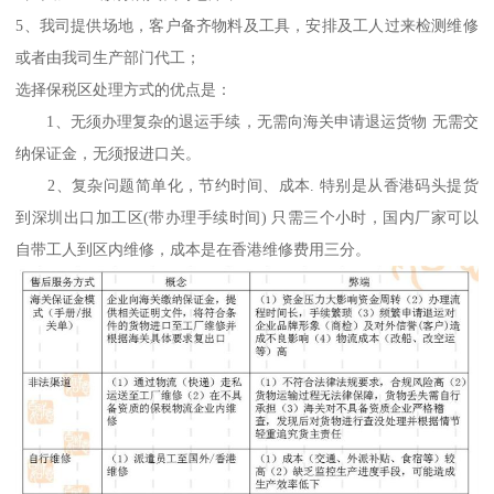
5、我司提供场地，客户备齐物料及工具，安排及工人过来检测维修
或者由我司生产部门代工；
选择保税区处理方式的优点是：
1、无须办理复杂的退运手续，无需向海关申请退运货物 无需交
纳保证金，无须报进口关。
2、复杂问题简单化，节约时间、成本. 特别是从香港码头提货
到深圳出口加工区(带办理手续时间) 只需三个小时，国内厂家可以
自带工人到区内维修，成本是在香港维修费用三分。