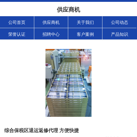
供应商机
公司首页
供应商机
关于我们
公司动态
荣誉认证
招聘中心
客户案例
产品知识
综合保税区退运返修代理 方便快捷