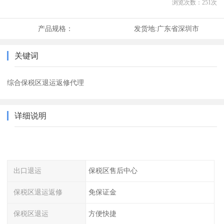
浏览次数：
251
次
产品规格：
发货地:
广东省深圳市
关键词
综合保税区退运返修代理
详细说明
出口退运
保税区售后中心
保税区退运返修
免保证金
保税区退运
方便快捷