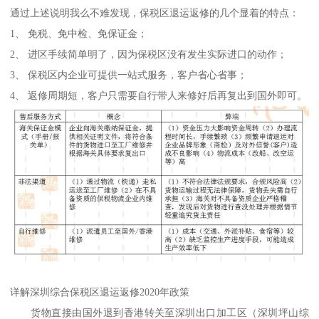
通过上述说明我么不难发现，保税区退运返修的几个显着的特点：
1、 免税、免中检、免保证金；
2、 进区手续简单明了，因为保税区没有发生实际进口的动作；
3、 保税区内企业可提供一站式服务，客户省心省事；
4、 返修周期短，客户只需要自行带人来修好后再复出到国外即可。
详解深圳综合保税区退运返修2020年政策
货物直接由国外退到香港转关至深圳出口加工区（深圳坪山综