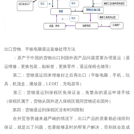
出口货物、平板电脑退运返修处理方法
：原产于中国的货物出口到国外因产品问题需要办理退运（退
运维修，更换包装，贴标签，更换零件，退运保税仓储等）
第二：货物退运回来维修好之后再出口（平板电脑，手机，玩
具，机顶盒，播放器，LED灯，充电器等）
第三：货物退运到保税区免保证金，免繁杂的退运申请手续
（保税区属于，货物从国外进入保税区视同货物还在国外）
第四：货物退运到保税区没有时间限制
在外贸形势越来越严峻的情况下，出口产品的质量都必须得到
保证，就是出了问题，也要能够及时的帮客户解决，否则就会造成