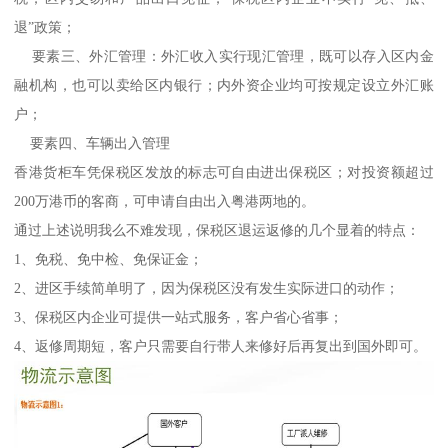
退”政策；
要素三、外汇管理：外汇收入实行现汇管理，既可以存入区内金
融机构，也可以卖给区内银行；内外资企业均可按规定设立外汇账
户；
要素四、车辆出入管理
香港货柜车凭保税区发放的标志可自由进出保税区；对投资额超过
200万港币的客商，可申请自由出入粤港两地的。
通过上述说明我么不难发现，保税区退运返修的几个显着的特点：
1、免税、免中检、免保证金；
2、进区手续简单明了，因为保税区没有发生实际进口的动作；
3、保税区内企业可提供一站式服务，客户省心省事；
4、返修周期短，客户只需要自行带人来修好后再复出到国外即可。