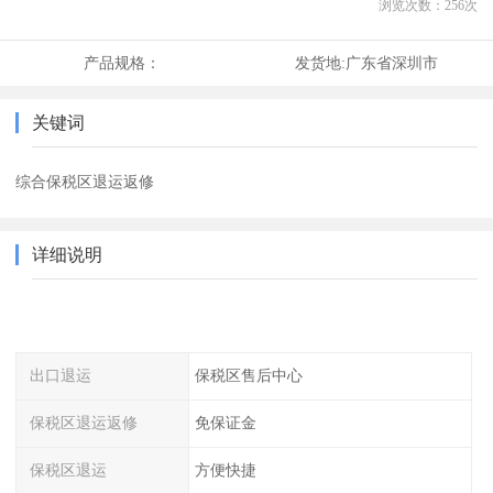
浏览次数：
256
次
产品规格：
发货地:
广东省深圳市
关键词
综合保税区退运返修
详细说明
出口退运
保税区售后中心
保税区退运返修
免保证金
保税区退运
方便快捷