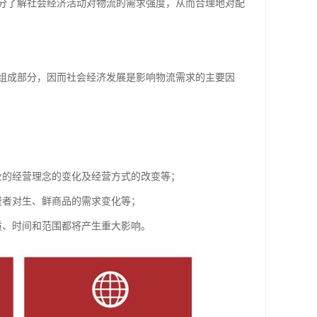
了解社会经济活动对物流的需求强度，从而合理地对配
成部分，因而社会经济发展是影响物流需求的主要因
的经营理念的变化及经营方式的改变等；
费者对生、鲜商品的需求变化等；
、时间和范围都将产生重大影响。