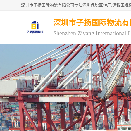
深圳市子扬国际物流有
Shenzhen Ziyang International L