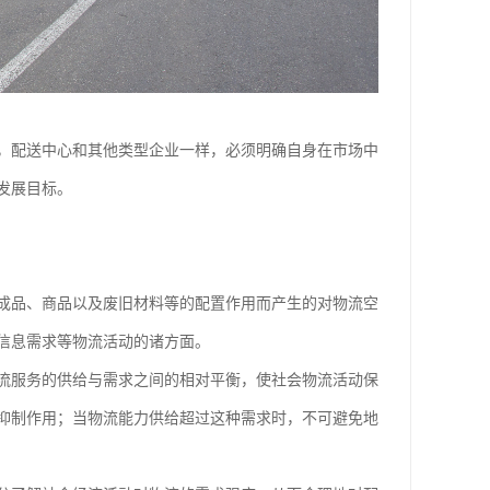
，配送中心和其他类型企业一样，必须明确自身在市场中
发展目标。
品、商品以及废旧材料等的配置作用而产生的对物流空
信息需求等物流活动的诸方面。
服务的供给与需求之间的相对平衡，使社会物流活动保
抑制作用；当物流能力供给超过这种需求时，不可避免地