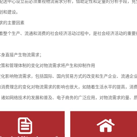
中心设立前必须重视物流需求分析，借助定性和定量的分析手段，充分
划和建设。
求的主要因素
个生产、流通和消费的社会经济活动过程中，是社会经济活动的重要组
身直接产生物流需求；
策和管理体制的变化对物流需求将产生和抑制作用
影响物流需求，包括国际、国内贸易方式的改变和生产企业、流通企业
费理念的变化对物流需求的影响也很大，如随着生活水平的提高，消
如网络技术的发展和普及、电子商务的广泛应用，对物流需求的量、质