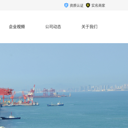
资质认证
实名商家
企业视频
公司动态
关于我们