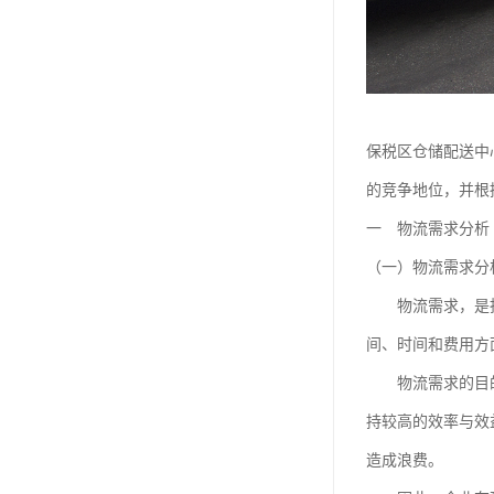
保税区仓储配送中
的竞争地位，并根
一 物流需求分析
（一）物流需求分
物流需求，是指一
间、时间和费用方
物流需求的目的在
持较高的效率与效
造成浪费。