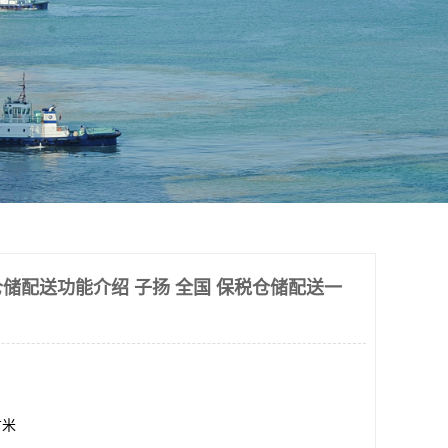
储配送功能介绍 子扬 全国 保税仓储配送一
方米