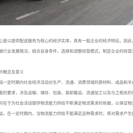
心是以提供配送服务为核心的经济实体，具有一般企业的经济特征。因此
据行业发展情况，结合自身条件，选择和调整经营模式，制定企业的经营
析概念及意义
定时期内社会经济活动对生产、流通、消费领域的原材料、成品和半成
面的要求，涉及运输、储存、包装、装卸搬运、流通加工以及与之相关的
于为社会活动提供物流能力供给不断满足物流需求的依据，以保证物流
益。在一定时期内，当物流能力供给不能满足这种需求时，将对需求产生