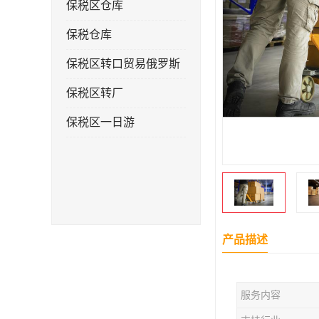
保税区仓库
保税仓库
保税区转口贸易俄罗斯
保税区转厂
保税区一日游
产品描述
服务内容