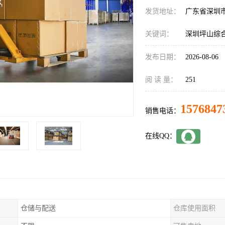
发货地址：
广东省深圳
关键词：
深圳坪山综
发布日期：
2026-08-06
阅 读 量：
251
1576847
销售电话：
在线QQ：
仓储与配送
仓库使用面积