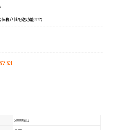
市
合保税仓储配送功能介绍
3733
50000m2