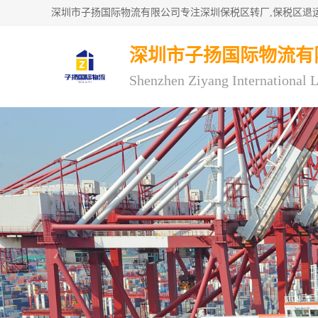
深圳市子扬国际物流有
Shenzhen Ziyang International L