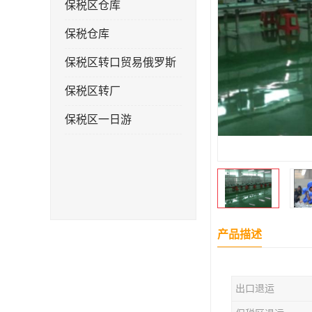
保税区仓库
保税仓库
保税区转口贸易俄罗斯
保税区转厂
保税区一日游
产品描述
出口退运