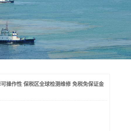
可操作性 保税区全球检测维修 免税免保证金