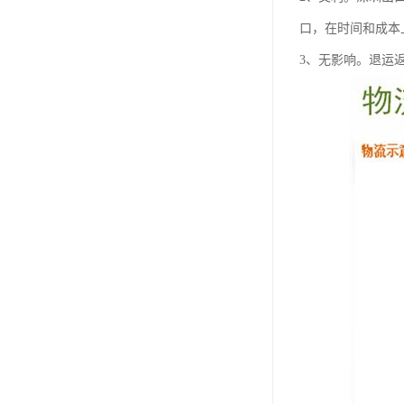
口，在时间和成本
3、无影响。退运