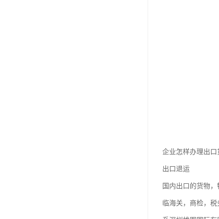
企业怎样办理出口
出口退运
国内出口的货物，
临海关，商检，税