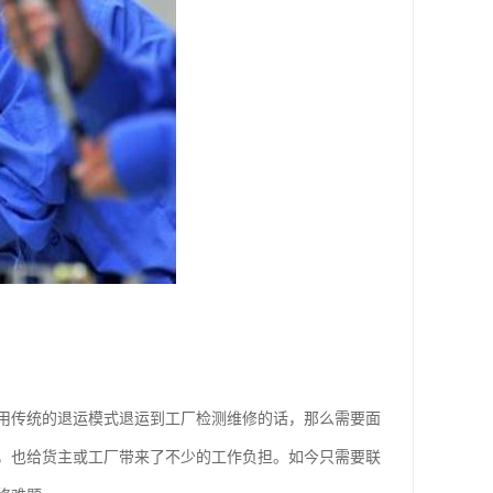
用传统的退运模式退运到工厂检测维修的话，那么需要面
，也给货主或工厂带来了不少的工作负担。如今只需要联