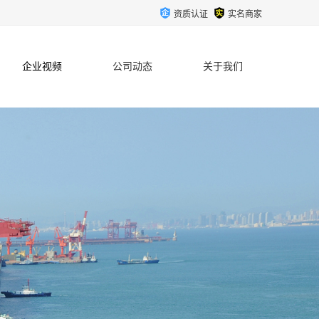
资质认证
实名商家
企业视频
公司动态
关于我们