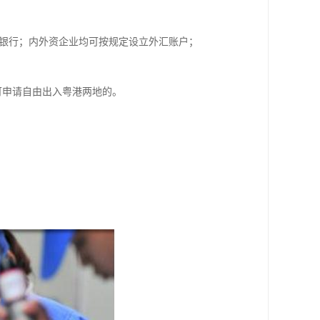
银行；内外资企业均可按规定设立外汇账户；
可申请自由出入粤港两地的。