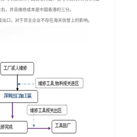
左右，并且维修成本是中国香港的三分。
复出口，对于货主企业不存在海关信誉上的影响。