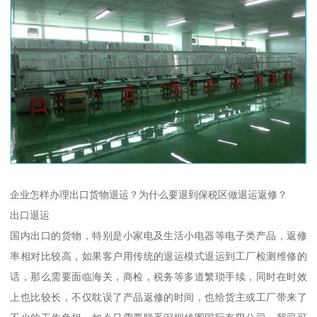
企业怎样办理出口货物退运？为什么要退到保税区做退运返修？
出口退运
国内出口的货物，特别是小家电及生活小电器等电子类产品，返修
率相对比较高，如果客户用传统的退运模式退运到工厂检测维修的
话，那么需要面临海关，商检，税务等多道繁琐手续，同时在时效
上也比较长，不仅耽误了产品返修的时间，也给货主或工厂带来了