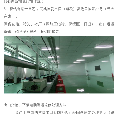
具有商业增值的性作业；
6、替代香港一日游，完成国货出口（退税）复进口物流业务（当天
完成）；
保税仓储、转关、转厂（深加工结转、保税区一日游）、出口退运
返修、代理报关报检、核销退税等。
出口货物、平板电脑退运返修处理方法
：原产于中国的货物出口到国外因产品问题需要办理退运（退