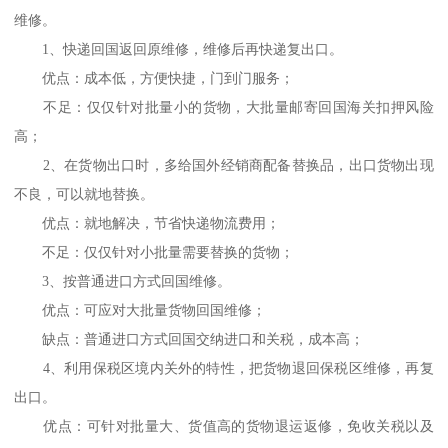
维修。
1、快递回国返回原维修，维修后再快递复出口。
优点：成本低，方便快捷，门到门服务；
不足：仅仅针对批量小的货物，大批量邮寄回国海关扣押风险
高；
2、在货物出口时，多给国外经销商配备替换品，出口货物出现
不良，可以就地替换。
优点：就地解决，节省快递物流费用；
不足：仅仅针对小批量需要替换的货物；
3、按普通进口方式回国维修。
优点：可应对大批量货物回国维修；
缺点：普通进口方式回国交纳进口和关税，成本高；
4、利用保税区境内关外的特性，把货物退回保税区维修，再复
出口。
优点：可针对批量大、货值高的货物退运返修，免收关税以及