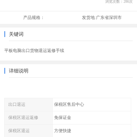
浏览次数：
286
次
产品规格：
发货地:
广东省深圳市
关键词
平板电脑出口货物退运返修手续
详细说明
出口退运
保税区售后中心
保税区退运返修
免保证金
保税区退运
方便快捷