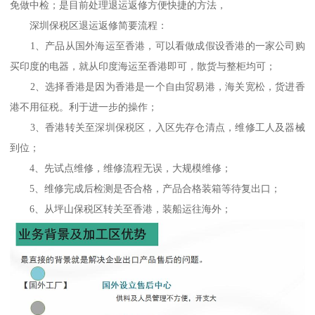
免做中检；是目前处理退运返修方便快捷的方法，
深圳保税区退运返修简要流程：
1、产品从国外海运至香港，可以看做成假设香港的一家公司购
买印度的电器，就从印度海运至香港即可，散货与整柜均可；
2、选择香港是因为香港是一个自由贸易港，海关宽松，货进香
港不用征税。利于进一步的操作；
3、香港转关至深圳保税区，入区先存仓清点，维修工人及器械
到位；
4、先试点维修，维修流程无误，大规模维修；
5、维修完成后检测是否合格，产品合格装箱等待复出口；
6、从坪山保税区转关至香港，装船运往海外；