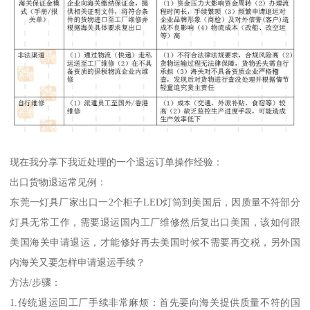
现在我分享下我近处理的一个退运订单操作经验：
出口货物退运常见例：
东莞一灯具厂家出口一2个柜子LED灯筒到美国后，因质量不符部分
灯具无常工作，需要退运国内工厂维修然后复出口美国，该如何跟
美国海关申请退运，才能修好再去美国时候不需要再交税，另外国
内海关又要怎样申请退运手续？
方法/步骤：
1.传统退运回工厂手续非常麻烦：首先要向海关提供质量不符的国