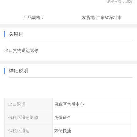
浏览次数：
59
次
产品规格：
发货地:
广东省深圳市
关键词
出口货物退运返修
详细说明
出口退运
保税区售后中心
保税区退运返修
免保证金
保税区退运
方便快捷