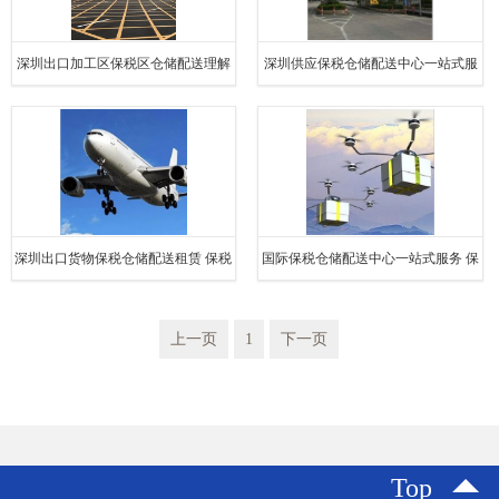
深圳出口加工区保税区仓储配送理解
深圳供应保税仓储配送中心一站式服
保税仓储配送一站式服务
务 保税仓储配送一站式服务
深圳出口货物保税仓储配送租赁 保税
国际保税仓储配送中心一站式服务 保
仓储配送一站式服务
税仓储配送一站式服务
上一页
1
下一页
Top