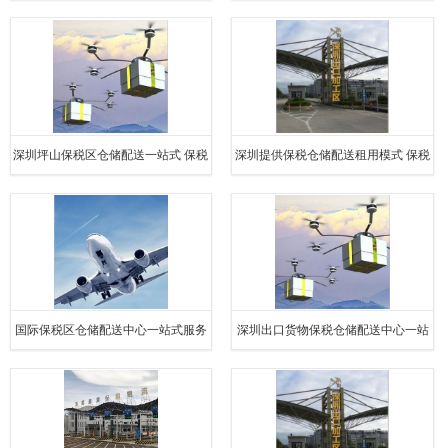
仓储配送一站式服务
保税仓储配送一站式服务
深圳坪山保税区仓储配送一站式 保税
深圳提供保税仓储配送租用模式 保税
仓储配送一站式服务
仓储配送一站式服务
国际保税区仓储配送中心一站式服务
深圳出口货物保税仓储配送中心一站
保税仓储配送一站式服务
式服务 保税仓储配送一站式服务